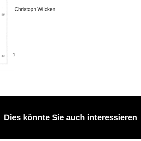
Christoph Wilcken
Dies könnte Sie auch interessieren