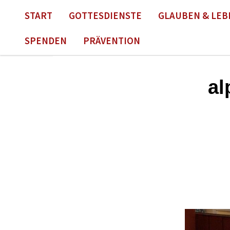
START
GOTTESDIENSTE
GLAUBEN & LEB
SPENDEN
PRÄVENTION
al