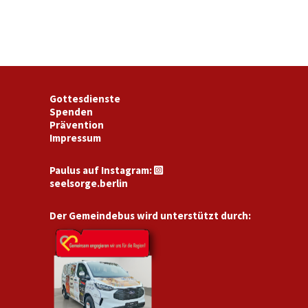
Gottesdienste
Spenden
Prävention
Impressum
Paulus auf Instagram:

seelsorge.berlin
Der Gemeindebus wird unterstützt durch: