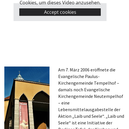
Cookies, um dieses Video anzusehen.
Accept cookies
Am 7. März 2006 eröffnete die
Evangelische Paulus-
Kirchengemeinde Tempelhof –
damals noch Evangelische
Kirchengemeinde Neutempelhof
– eine
Lebensmittelausgabestelle der
Aktion „Laib und Seele“. „Laib und
Seele“ ist eine Initiative der