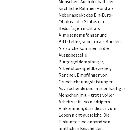
Menschen. Auch deshalb der
kirchliche Rahmen – und als
Nebenaspekt des Ein-Euro-
Obolus – der Status der
Bedürftigen nicht als
Almosenempfänger und
Bittsteller, sondern als Kunden.
Als solche kommen in die
Ausgabestelle
Bürgergeldempfänger,
Arbeitslosengeldbezieher,
Rentner, Empfänger von
Grundsicherungsleistungen,
Asylsuchende und immer häufiger
Menschen mit – trotz voller
Arbeitszeit –so niedrigem
Einkommen, dass dieses zum
Leben nicht ausreicht. Die
Einkünfte sind anhand von
amtlichen Bescheiden