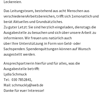
Leckereien.
Das Leitungsteam, bestehend aus acht Menschen aus
verschiedenenArbeitsbereichen, trifft sich 1xmonatlich und
berät Aktuelles und Grundsätzliches.
Zu guter Letzt: Sie sind herzlich eingeladen, dienstags die
Ausgabestelle zu besuchen und sich über unsere Arbeit zu
informieren. Wir freuen uns natürlich auch
über Ihre Unterstützung in Form von Geld- oder
Sachspenden. Spendenquittungen können auf Wunsch
ausgestellt werden.
Ansprechpartnerin hierfür und für alles, was die
Ausgabestelle betrifft:
Lydia Schmuck
Tel.: 030 7852841,
Mail: schmuckly@web.de
Danke für euer Interesse!