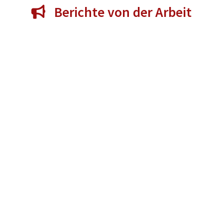
Berichte von der Arbeit
