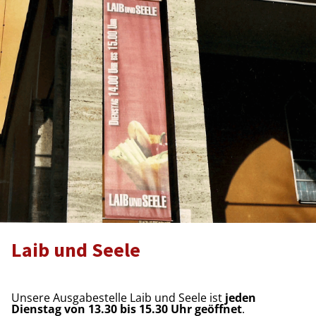
Laib und Seele
Unsere Ausgabestelle Laib und Seele ist
jeden
Dienstag von 13.30 bis 15.30 Uhr geöffnet
.