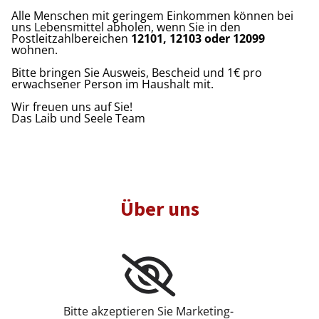
Alle Menschen mit geringem Einkommen können bei
uns Lebensmittel abholen, wenn Sie in den
Postleitzahlbereichen
12101, 12103 oder 12099
wohnen.
Bitte bringen Sie Ausweis, Bescheid und 1€ pro
erwachsener Person im Haushalt mit.
Wir freuen uns auf Sie!
Das Laib und Seele Team
Über uns
Bitte akzeptieren Sie Marketing-