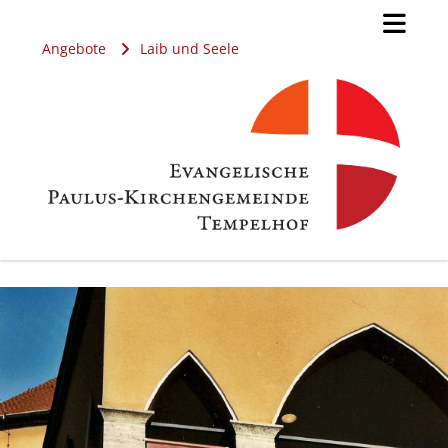
Angebote
Laib und Seele