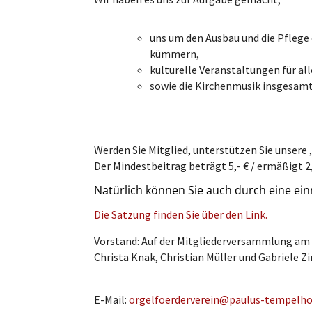
uns um den Ausbau und die Pflege 
kümmern,
kulturelle Veranstaltungen für al
sowie die Kirchenmusik insgesamt
Werden Sie Mitglied, unterstützen Sie unsere 
Der Mindestbeitrag beträgt 5,- € / ermäßigt 2
Natürlich können Sie auch durch eine ein
Die Satzung finden Sie über den Link.
Vorstand: Auf der Mitgliederversammlung am 
Christa Knak, Christian Müller und Gabriele
E-Mail:
orgelfoerderverein@paulus-tempelho