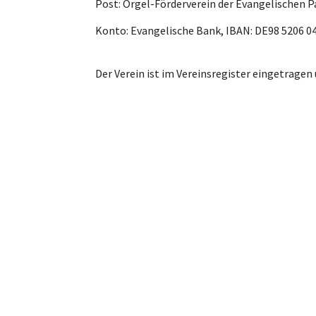
Post: Orgel-Förderverein der Evangelischen 
Konto: Evangelische Bank, IBAN: DE98 5206 0
Der Verein ist im Vereinsregister eingetrage