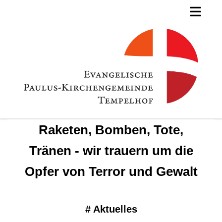
Raketen, Bomben, Tote,
Tränen - wir trauern um die
Opfer von Terror und Gewalt
#
Aktuelles