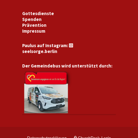
Gottesdienste
Spenden
Prävention
Impressum
Paulus auf Instagram:

seelsorge.berlin
Der Gemeindebus wird unterstützt durch: