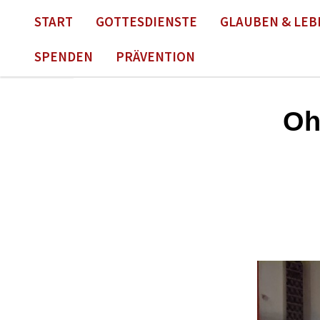
START
GOTTESDIENSTE
GLAUBEN & LEB
SPENDEN
PRÄVENTION
Oh