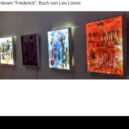
lesen “Frederick“, Buch von Leo Lionni