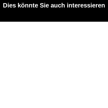
Dies könnte Sie auch interessieren