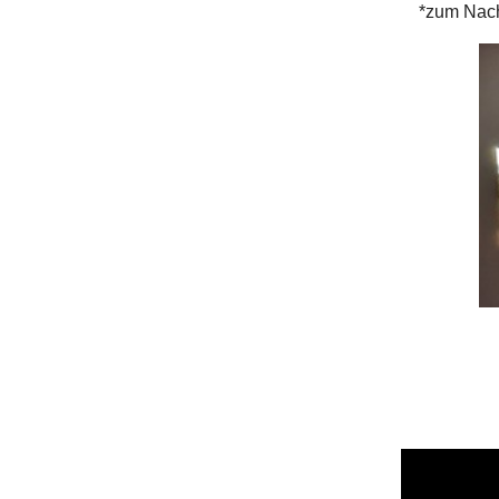
*zum Nach