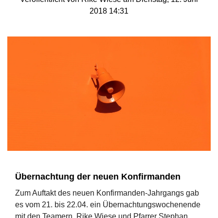
2018 14:31
Übernachtung der neuen Konfirmanden
Zum Auftakt des neuen Konfirmanden-Jahrgangs gab
es vom 21. bis 22.04. ein Übernachtungswochenende
mit den Teamern, Rike Wiese und Pfarrer Stephan