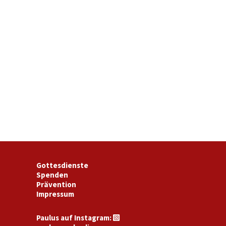
Gottesdienste
Spenden
Prävention
Impressum
Paulus auf Instagram:
