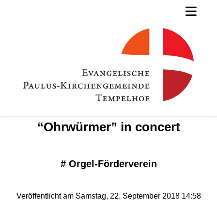
“Ohrwürmer” in concert
#
Orgel-Förderverein
Veröffentlicht am Samstag, 22. September 2018 14:58