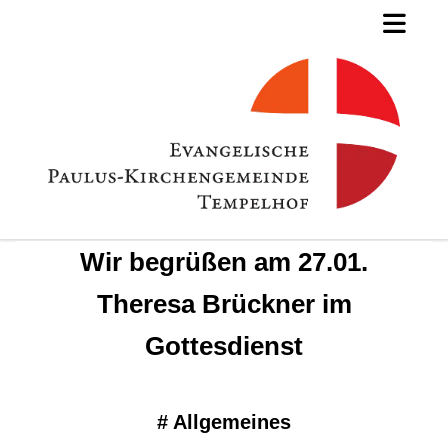
Wir begrüßen am 27.01.
Theresa Brückner im
Gottesdienst
#
Allgemeines