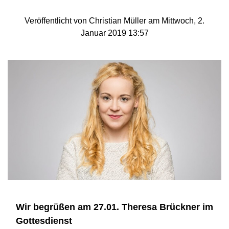
Veröffentlicht von Christian Müller am Mittwoch, 2.
Januar 2019 13:57
Wir begrüßen am 27.01. Theresa Brückner im
Gottesdienst