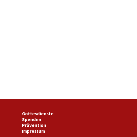
Gottesdienste
Spenden
Prävention
Impressum