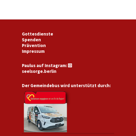
Gottesdienste
Spenden
Prävention
Impressum
Paulus auf Instagram:

seelsorge.berlin
Der Gemeindebus wird unterstützt durch: