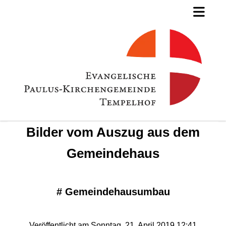
Bilder vom Auszug aus dem
Gemeindehaus
#
Gemeindehausumbau
Veröffentlicht am Sonntag, 21. April 2019 12:41