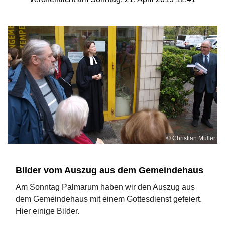
© Christian Müller
Bilder vom Auszug aus dem Gemeindehaus
Am Sonntag Palmarum haben wir den Auszug aus
dem Gemeindehaus mit einem Gottesdienst gefeiert.
Hier einige Bilder.