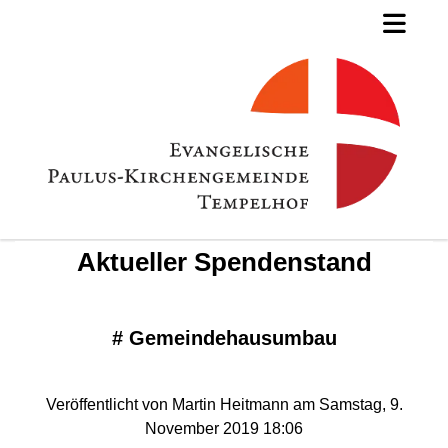
Aktueller Spendenstand
#
Gemeindehausumbau
Veröffentlicht von Martin Heitmann am Samstag, 9.
November 2019 18:06