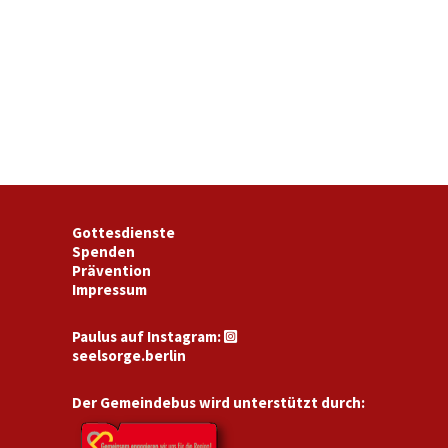
Gottesdienste
Spenden
Prävention
Impressum
Paulus auf Instagram:

seelsorge.berlin
Der Gemeindebus wird unterstützt durch: