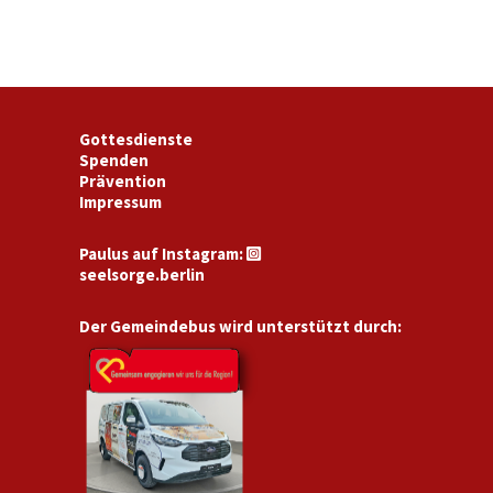
Gottesdienste
Spenden
Prävention
Impressum
Paulus auf Instagram:

seelsorge.berlin
Der Gemeindebus wird unterstützt durch: