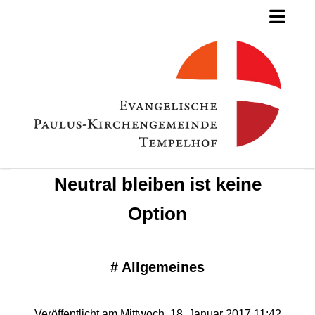
Neutral bleiben ist keine
Option
#
Allgemeines
Veröffentlicht am Mittwoch, 18. Januar 2017 11:42