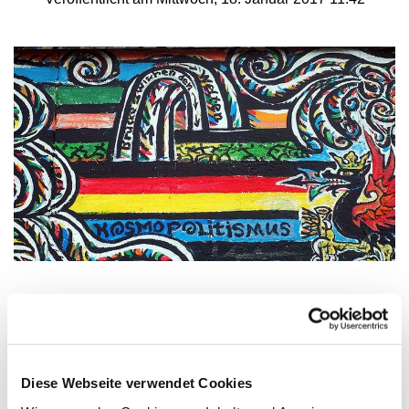
Neutral bleiben ist keine Option
Als Christinnen und Christen ist es unsere Pflicht, den
Thesen der Rechtspopulisten zu widersprechen.
Diese Webseite verwendet Cookies
Das kann das argumentative Gespräch sein und/oder