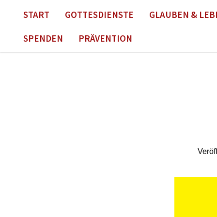
START
GOTTESDIENSTE
GLAUBEN & LEB
SPENDEN
PRÄVENTION
Veröf