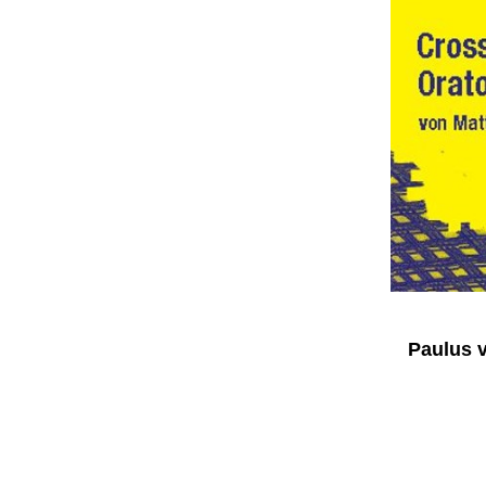
Paulus 