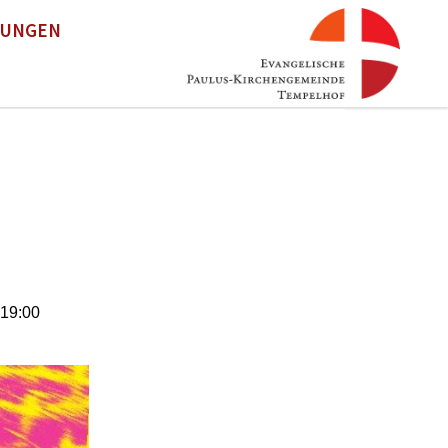
TUNGEN
 19:00