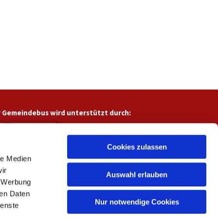
 Gemeindebus wird unterstützt durch:
Cookies zulassen
le Medien
ir
Auswahl erlauben
, Werbung
ren Daten
Nur notwendige Cookies
ienste