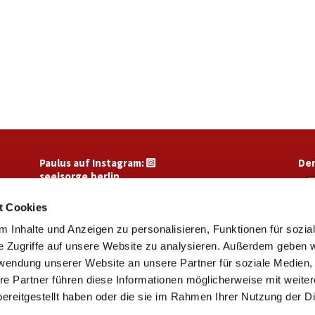
Paulus auf Instagram:
Der

seelsorge.berlin
t Cookies
 Inhalte und Anzeigen zu personalisieren, Funktionen für sozia
e Zugriffe auf unsere Website zu analysieren. Außerdem geben w
rwendung unserer Website an unsere Partner für soziale Medien
re Partner führen diese Informationen möglicherweise mit weite
ereitgestellt haben oder die sie im Rahmen Ihrer Nutzung der D