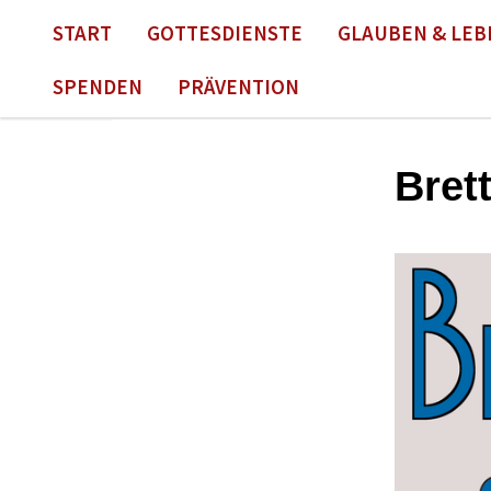
START
GOTTESDIENSTE
GLAUBEN & LEB
SPENDEN
PRÄVENTION
Bret