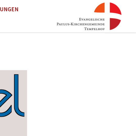
TUNGEN