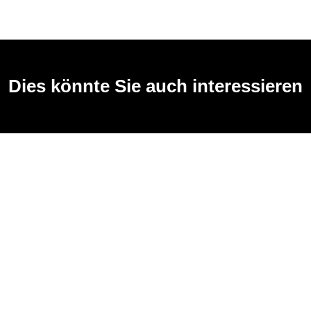
Dies könnte Sie auch interessieren