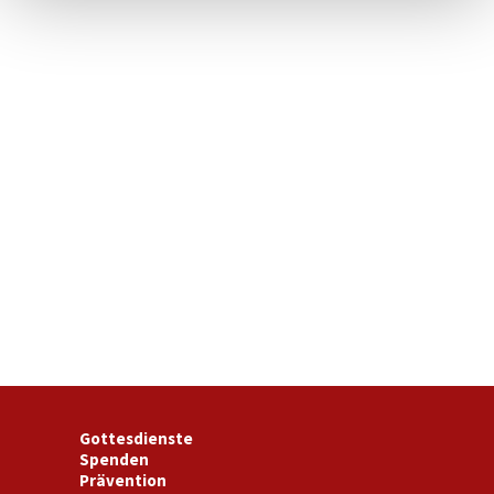
Gottesdienste
Spenden
Prävention