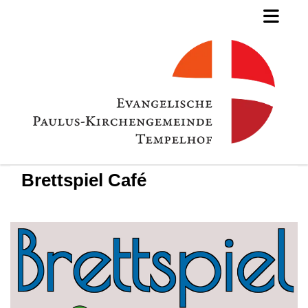
Brettspiel Café