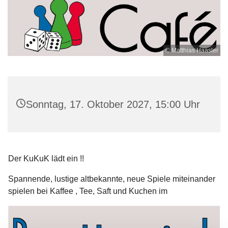
© Matthias Haasler
Sonntag, 17. Oktober 2027, 15:00 Uhr
Der KuKuK lädt ein !!
Spannende, lustige altbekannte, neue Spiele miteinander
spielen bei Kaffee , Tee, Saft und Kuchen im