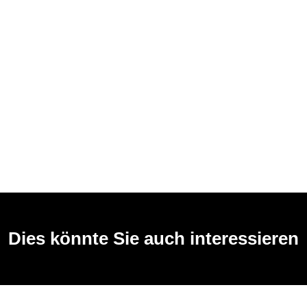
Dies könnte Sie auch interessieren