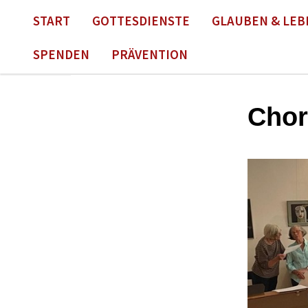
START
GOTTESDIENSTE
GLAUBEN & LEB
SPENDEN
PRÄVENTION
Chor