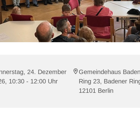
nnerstag, 24. Dezember
Gemeindehaus Baden
6, 10:30 - 12:00 Uhr
Ring 23, Badener Rin
12101 Berlin