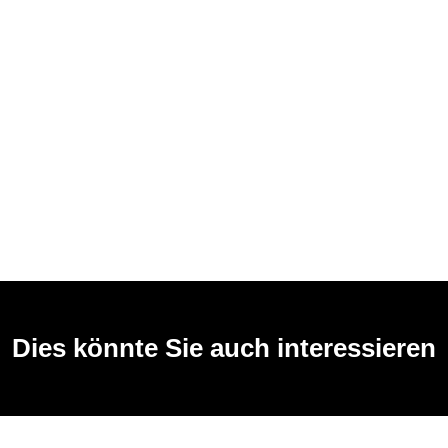
Dies könnte Sie auch interessieren