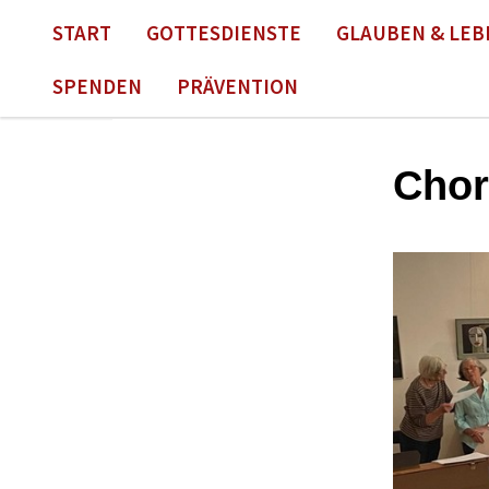
START
GOTTESDIENSTE
GLAUBEN & LEB
SPENDEN
PRÄVENTION
Chor