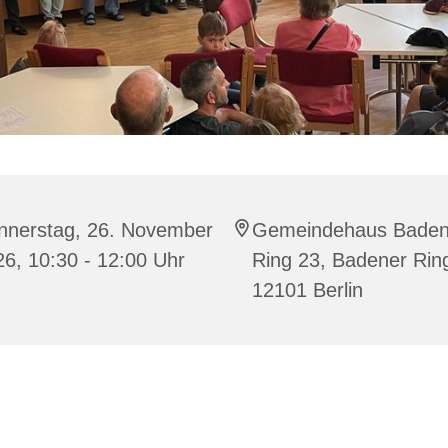
nnerstag, 26. November
Gemeindehaus Baden
6, 10:30 - 12:00 Uhr
Ring 23, Badener Rin
12101 Berlin