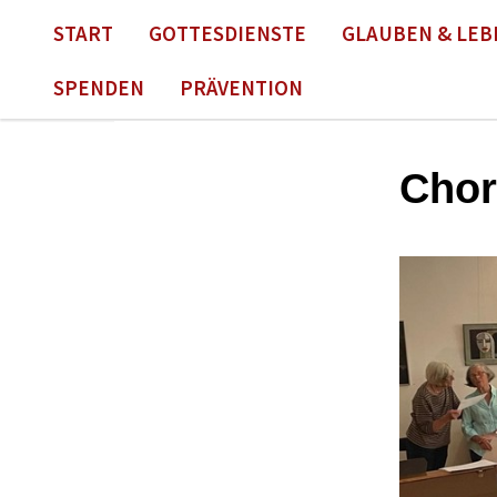
START
GOTTESDIENSTE
GLAUBEN & LEB
SPENDEN
PRÄVENTION
Chor