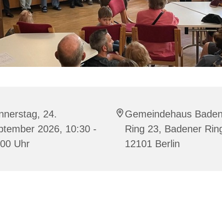
nnerstag, 24.
Gemeindehaus Baden
ptember 2026, 10:30 -
Ring 23, Badener Rin
:00 Uhr
12101 Berlin