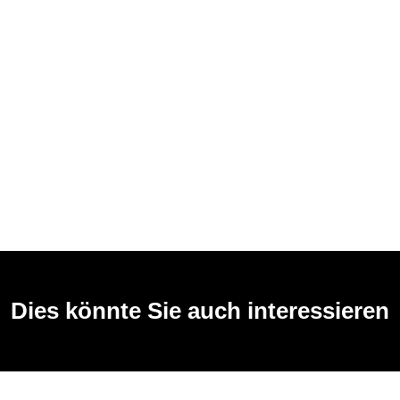
Dies könnte Sie auch interessieren