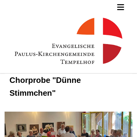
Chorprobe "Dünne
Stimmchen"