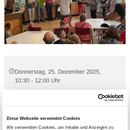
Donnerstag, 25. Dezember 2025,
10:30 - 12:00 Uhr
Gemeindehaus Badener Ring 23,
Badener Ring 23, 12101 Berlin
Diese Webseite verwendet Cookies
Wir verwenden Cookies, um Inhalte und Anzeigen zu