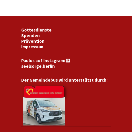
Gottesdienste
Spenden
Prävention
Impressum
Paulus auf Instagram:

seelsorge.berlin
Der Gemeindebus wird unterstützt durch: