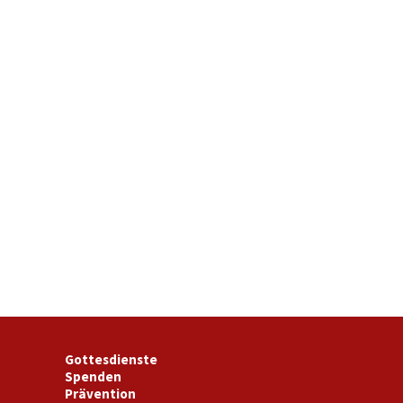
Gottesdienste
Spenden
Prävention