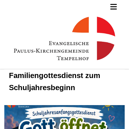
Familiengottesdienst zum
Schuljahresbeginn