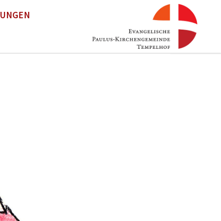
TUNGEN