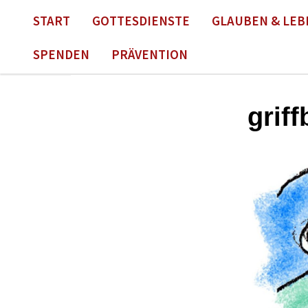
START
GOTTESDIENSTE
GLAUBEN & LEB
SPENDEN
PRÄVENTION
griff