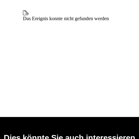
Dies könnte Sie auch interessieren