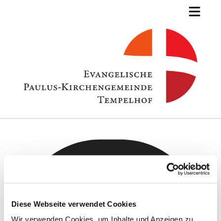
Diese Webseite verwendet Cookies
Wir verwenden Cookies, um Inhalte und Anzeigen zu