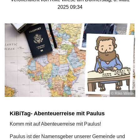
2025 09:34
© Rike Wiese
KiBiTag- Abenteuerreise mit Paulus
Komm mit auf Abenteuerreise mit Paulus!
Paulus ist der Namensgeber unserer Gemeinde und