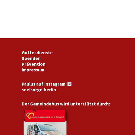
Gottesdienste
Spenden
Prävention
Impressum
Paulus auf Instagram:

seelsorge.berlin
Der Gemeindebus wird unterstützt durch: