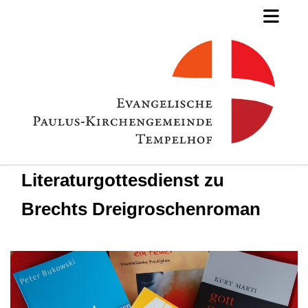
Literaturgottesdienst zu
Brechts Dreigroschenroman