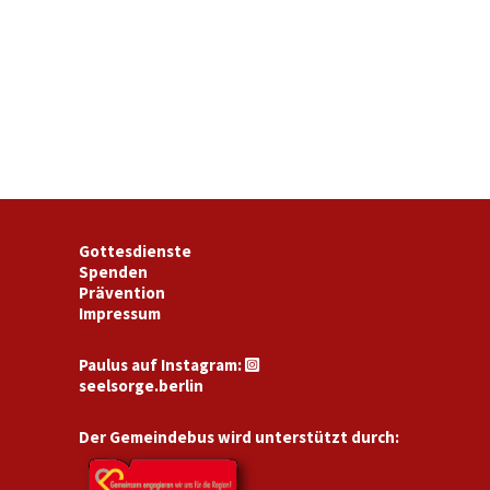
Gottesdienste
Spenden
Prävention
Impressum
Paulus auf Instagram:

seelsorge.berlin
Der Gemeindebus wird unterstützt durch: