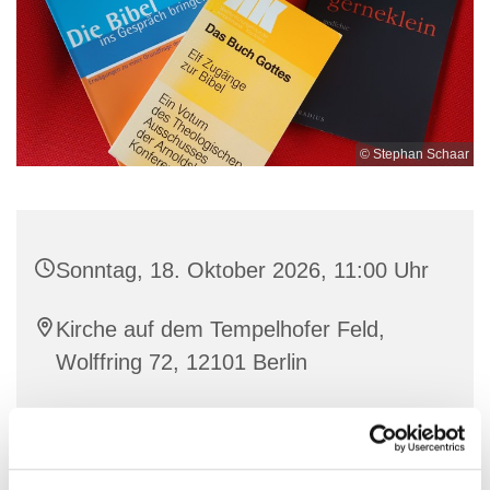
© Stephan Schaar
Sonntag, 18. Oktober 2026, 11:00 Uhr
Kirche auf dem Tempelhofer Feld,
Wolffring 72, 12101 Berlin
Pf. Stephan Schaar