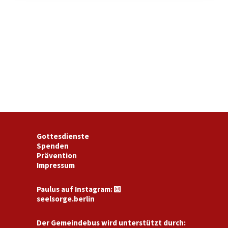
Gottesdienste
Spenden
Prävention
Impressum
Paulus auf Instagram:

seelsorge.berlin
Der Gemeindebus wird unterstützt durch: