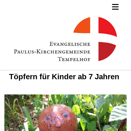
Töpfern für Kinder ab 7 Jahren