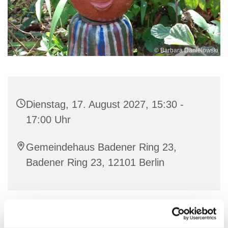
© Barbara Danielowski
Dienstag, 17. August 2027, 15:30 -
17:00 Uhr
Gemeindehaus Badener Ring 23,
Badener Ring 23, 12101 Berlin
Ich freue mich auf eine kreative Zeit mit Euch!