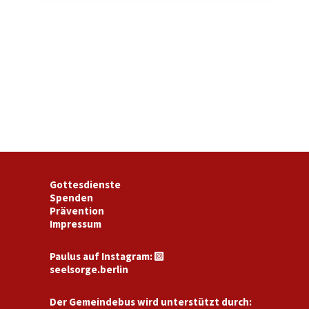
Gottesdienste
Spenden
Prävention
Impressum
Paulus auf Instagram:

seelsorge.berlin
Der Gemeindebus wird unterstützt durch: