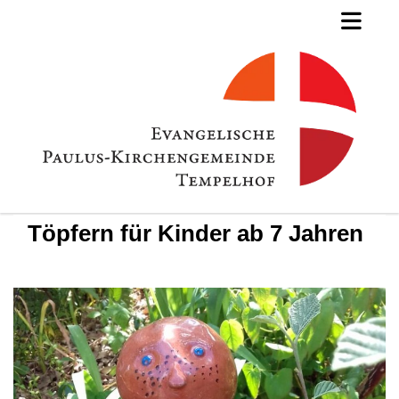
Töpfern für Kinder ab 7 Jahren